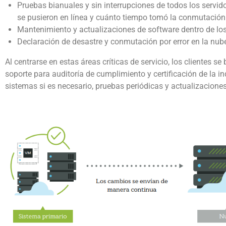
Pruebas bianuales y sin interrupciones de todos los servid
se pusieron en línea y cuánto tiempo tomó la conmutación 
Mantenimiento y actualizaciones de software dentro de los
Declaración de desastre y conmutación por error en la nube p
Al centrarse en estas áreas críticas de servicio, los clientes 
soporte para auditoría de cumplimiento y certificación de la i
sistemas si es necesario, pruebas periódicas y actualizaciones