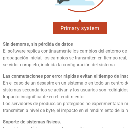
Sin demoras, sin pérdida de datos
El software replica continuamente los cambios del entorno de 
propagación inicial, los cambios se transmiten en tiempo real, 
servidor completo, incluida la configuración del sistema.
Las conmutaciones por error rápidas evitan el tiempo de inac
En el caso de un desastre en un sistema o en todo un centro d
sistemas secundarios se activan y los usuarios son redirigido
Impacto insignificante en el rendimiento.
Los servidores de producción protegidos no experimentarán n
transmiten a nivel de byte, el impacto en el rendimiento de la 
Soporte de sistemas físicos.