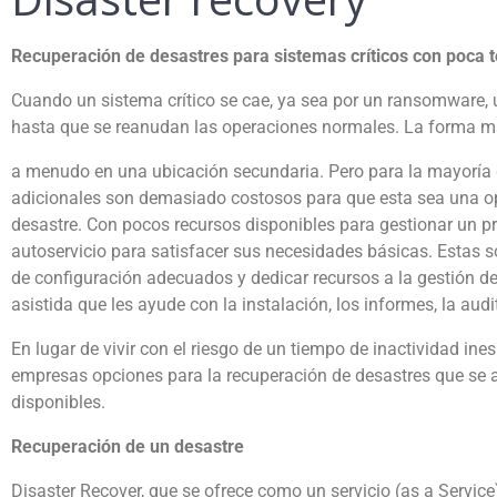
Recuperación de desastres para sistemas críticos con poca to
Cuando un sistema crítico se cae, ya sea por un ransomware, 
hasta que se reanudan las operaciones normales. La forma más 
a menudo en una ubicación secundaria. Pero para la mayoría de
adicionales son demasiado costosos para que esta sea una o
desastre. Con pocos recursos disponibles para gestionar un 
autoservicio para satisfacer sus necesidades básicas. Estas s
de configuración adecuados y dedicar recursos a la gestión 
asistida que les ayude con la instalación, los informes, la aud
En lugar de vivir con el riesgo de un tiempo de inactividad i
empresas opciones para la recuperación de desastres que se aj
disponibles.
Recuperación de un desastre
Disaster Recover, que se ofrece como un servicio (as a Service