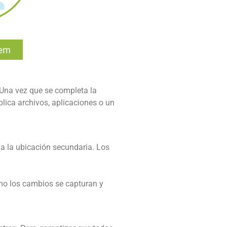
 Una vez que se completa la
plica archivos, aplicaciones o un
 a la ubicación secundaria. Los
mo los cambios se capturan y