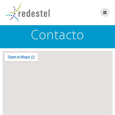
Contacto