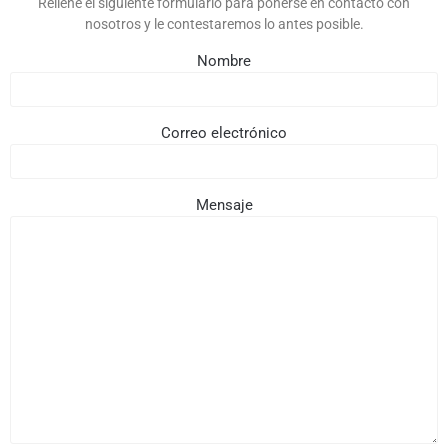
Rellene el siguiente formulario para ponerse en contacto con
nosotros y le contestaremos lo antes posible.
Nombre
Correo electrónico
Mensaje