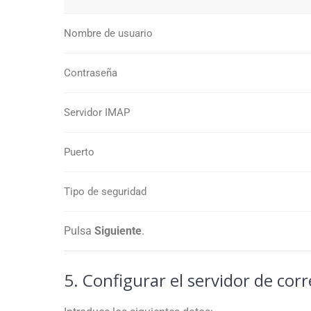
Nombre de usuario
Contraseña
Servidor IMAP
Puerto
Tipo de seguridad
Pulsa
Siguiente
.
5. Configurar el servidor de cor