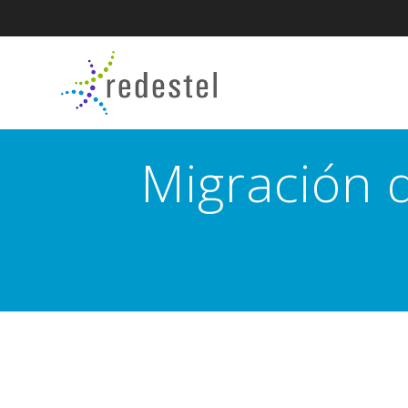
Migración 