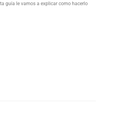
esta guía le vamos a explicar como hacerlo