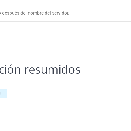
después del nombre del servidor.
ción resumidos
t