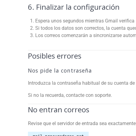
6. Finalizar la configuración
Espera unos segundos mientras Gmail verifica 
Si todos los datos son correctos, la cuenta qu
Los correos comenzarán a sincronizarse auto
Posibles errores
Nos pide la contraseña
Introduzca la contraseña habitual de su cuenta de 
Si no la recuerda, contacte con soporte.
No entran correos
Revise que el servidor de entrada sea exactamente